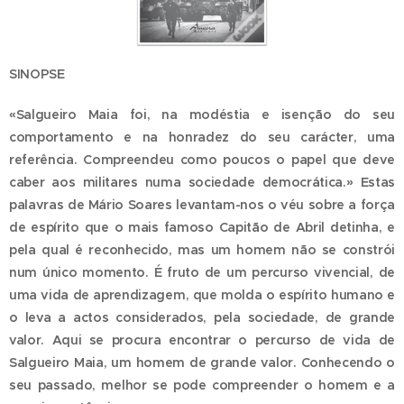
SINOPSE
«Salgueiro Maia foi, na modéstia e isenção do seu
comportamento e na honradez do seu carácter, uma
referência. Compreendeu como poucos o papel que deve
caber aos militares numa sociedade democrática.» Estas
palavras de Mário Soares levantam-nos o véu sobre a força
de espírito que o mais famoso Capitão de Abril detinha, e
pela qual é reconhecido, mas um homem não se constrói
num único momento. É fruto de um percurso vivencial, de
uma vida de aprendizagem, que molda o espírito humano e
o leva a actos considerados, pela sociedade, de grande
valor. Aqui se procura encontrar o percurso de vida de
Salgueiro Maia, um homem de grande valor. Conhecendo o
seu passado, melhor se pode compreender o homem e a