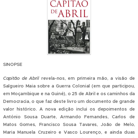
SINOPSE
Capitão de Abril
revela-nos, em primeira mão, a visão de
Salgueiro Maia sobre a Guerra Colonial (em que participou,
em Moçambique e na Guiné), o 25 de Abril e os caminhos da
Democracia, o que faz deste livro um documento de grande
valor histórico. A nova edição inclui os depoimentos de
António Sousa Duarte, Armando Fernandes, Carlos de
Matos Gomes, Francisco Sousa Tavares, João de Melo,
Maria Manuela Cruzeiro e Vasco Lourenço, e ainda duas