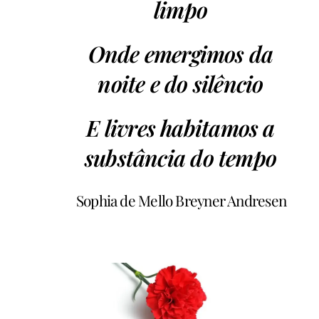
limpo
Onde emergimos da
noite e do silêncio
E livres habitamos a
substância do tempo
Sophia de Mello Breyner Andresen