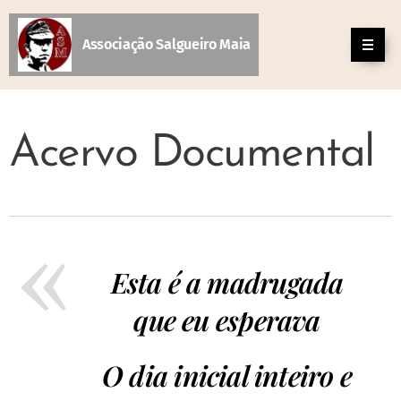
Associação Salgueiro Maia
Acervo Documental
Esta é a madrugada
que eu esperava
O dia inicial inteiro e