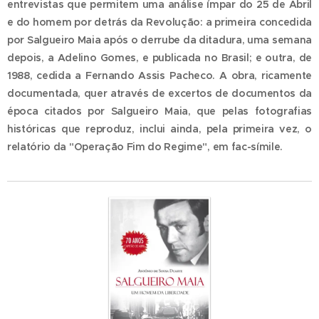
entrevistas que permitem uma análise ímpar do 25 de Abril
e do homem por detrás da Revolução: a primeira concedida
por Salgueiro Maia após o derrube da ditadura, uma semana
depois, a Adelino Gomes, e publicada no Brasil; e outra, de
1988, cedida a Fernando Assis Pacheco. A obra, ricamente
documentada, quer através de excertos de documentos da
época citados por Salgueiro Maia, que pelas fotografias
históricas que reproduz, inclui ainda, pela primeira vez, o
relatório da "Operação Fim do Regime", em fac-símile.