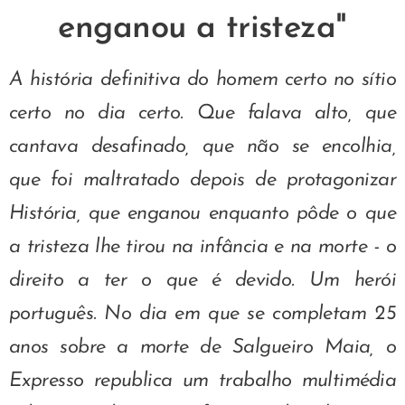
enganou a tristeza"
A história definitiva do homem certo no sítio
certo no dia certo. Que falava alto, que
cantava desafinado, que não se encolhia,
que foi maltratado depois de protagonizar
História, que enganou enquanto pôde o que
a tristeza lhe tirou na infância e na morte - o
direito a ter o que é devido. Um herói
português. No dia em que se completam 25
anos sobre a morte de Salgueiro Maia, o
Expresso republica um trabalho multimédia