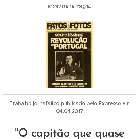
entrevista na integra...
Trabalho jornalístico publicado pelo Expresso em
04.04.2017
"O capitão que quase