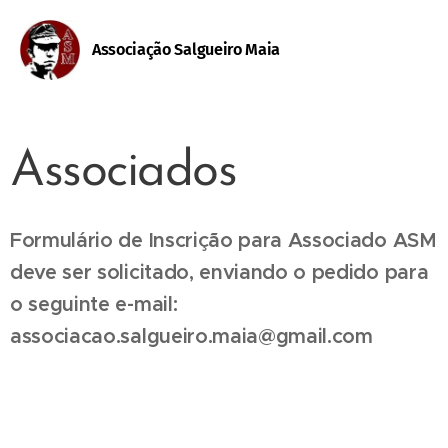
Associação Salgueiro Maia
Associados
Formulário de Inscrição para Associado ASM
deve ser solicitado, enviando o pedido para
o seguinte e-mail:
associacao.salgueiro.maia@gmail.com